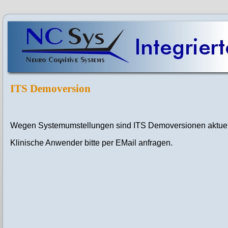
ITS Demoversion
Wegen Systemumstellungen sind ITS Demoversionen aktuell 
Klinische Anwender bitte per EMail anfragen.